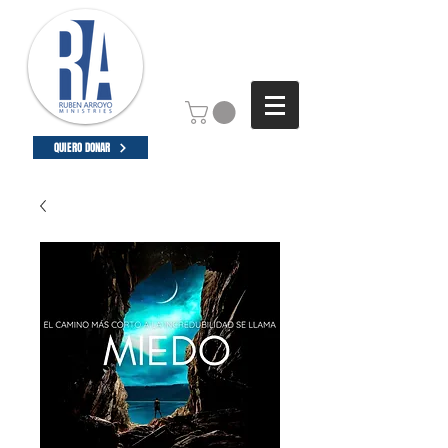
QUIERO DONAR