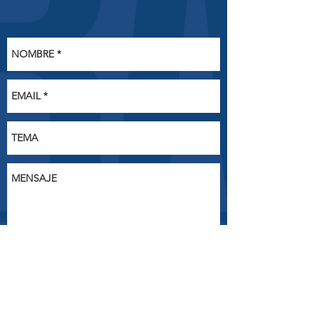
ENVIAR