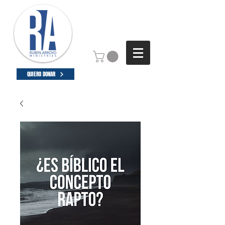
QUIERO DONAR