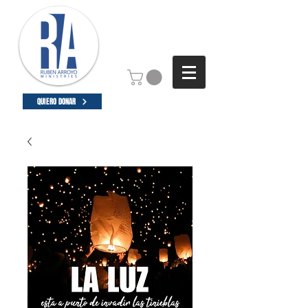
QUIERO DONAR